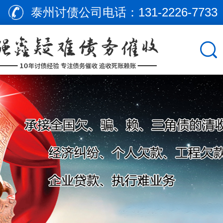
泰州讨债公司电话：
131-2226-7733