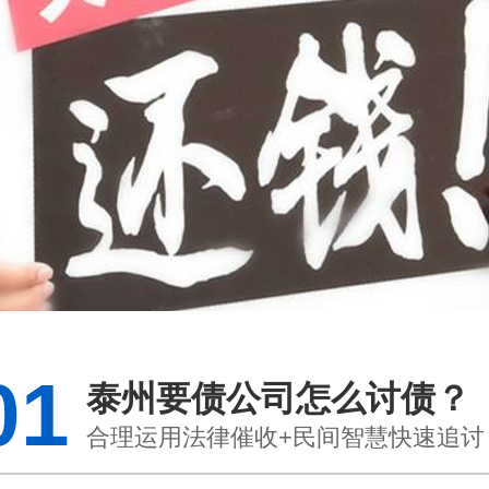
01
泰州要债公司怎么讨债？
合理运用法律催收+民间智慧快速追讨