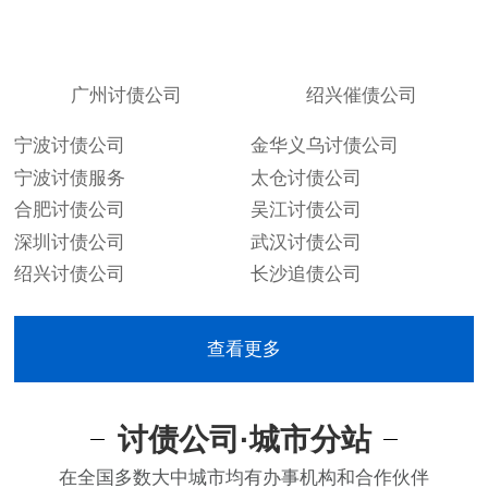
广州讨债公司
绍兴催债公司
宁波讨债公司
金华义乌讨债公司
宁波讨债服务
太仓讨债公司
合肥讨债公司
吴江讨债公司
深圳讨债公司
武汉讨债公司
绍兴讨债公司
长沙追债公司
查看更多
讨债公司·城市分站
在全国多数大中城市均有办事机构和合作伙伴