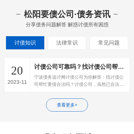
松阳要债公司·债务资讯
分享债务问题解答 解惑讨债所有困惑
讨债知识
法律常识
常见问题
讨债公司可靠吗？找讨债公司帮忙要债合法吗？
20
宁波债务追讨网讨债公司为你解答：找讨债公
2023-11
司帮忙要债合法吗？讨债公司，虽然已合法的
组织形式及合法注册的公司存在，若存在…
查看更多+