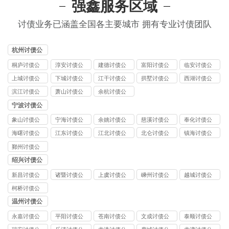
强鑫服务区域
讨债业务已涵盖全国各主要城市 拥有专业讨债团队
杭州讨债公
司
桐庐讨债公
淳安讨债公
建德讨债公
富阳讨债公
临安讨债公
司
司
司
司
司
上城讨债公
下城讨债公
江干讨债公
拱墅讨债公
西湖讨债公
司
司
司
司
司
滨江讨债公
萧山讨债公
余杭讨债公
司
司
司
宁波讨债公
司
象山讨债公
宁海讨债公
余姚讨债公
慈溪讨债公
奉化讨债公
司
司
司
司
司
海曙讨债公
江东讨债公
江北讨债公
北仑讨债公
镇海讨债公
司
司
司
司
司
鄞州讨债公
司
绍兴讨债公
司
新昌讨债公
诸暨讨债公
上虞讨债公
嵊州讨债公
越城讨债公
司
司
司
司
司
柯桥讨债公
司
温州讨债公
司
永嘉讨债公
平阳讨债公
苍南讨债公
文成讨债公
泰顺讨债公
司
司
司
司
司