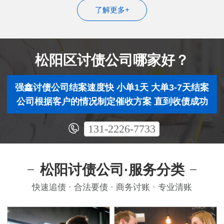
了解更多+
松阳区讨债公司哪家好？
强鑫讨债公司结案速度快 小单1天 大单3-7天结案
公司根据客户的情况制定催收方案 直到收债成功
131-2226-7733
松阳讨债公司·服务分类
快速追债 · 合法要债 · 商务讨账 · 专业清账