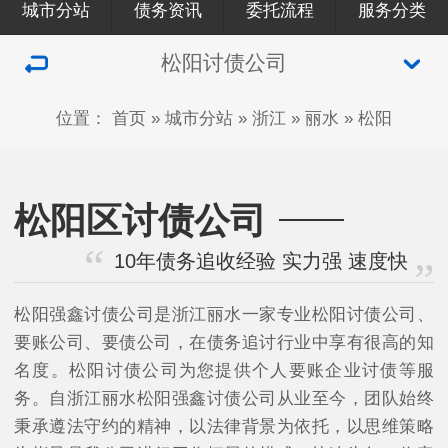
城市分站
债务资讯
委托流程
服务分类
松阳讨债公司
位置：
首页
»
城市分站
»
浙江
»
丽水
»
松阳
松阳区讨债公司
10年债务追收经验 实力强 速度快
松阳强鑫讨债公司是浙江丽水一家专业松阳讨债公司、
要账公司、要债公司，在债务追讨行业中享有很高的知
名度。松阳讨债公司为您提供个人要账企业讨债等服
务。自浙江丽水松阳强鑫讨债公司从业至今，团队始终
秉承遵法守约的精神，以法律背景为依托，以思维策略