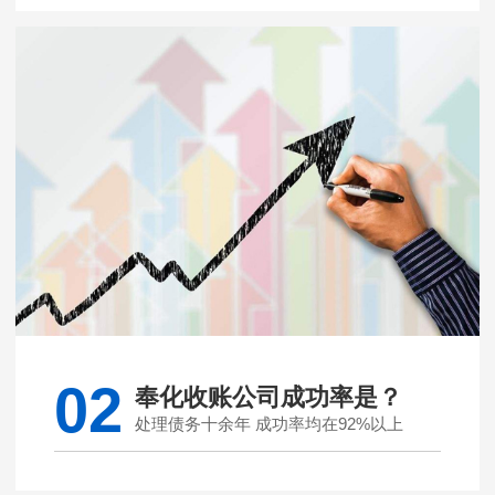
02
奉化收账公司成功率是？
处理债务十余年 成功率均在92%以上