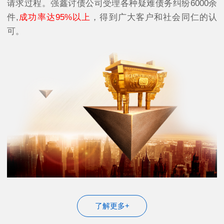
请求过程。强鑫讨债公司受理各种疑难债务纠纷6000余
件,
成功率达95%以上
，得到广大客户和社会同仁的认
可。
了解更多+