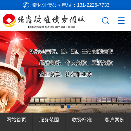
奉化讨债公司电话：
131-2226-7733
网站首页
服务范围
收费标准
客户案例