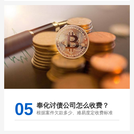
05
奉化讨债公司怎么收费？
根据案件欠款多少、难易度定收费标准