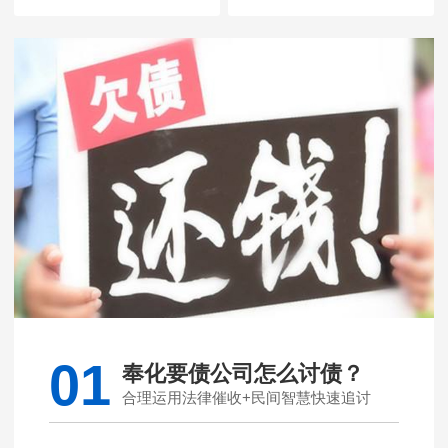
01
奉化要债公司怎么讨债？
合理运用法律催收+民间智慧快速追讨