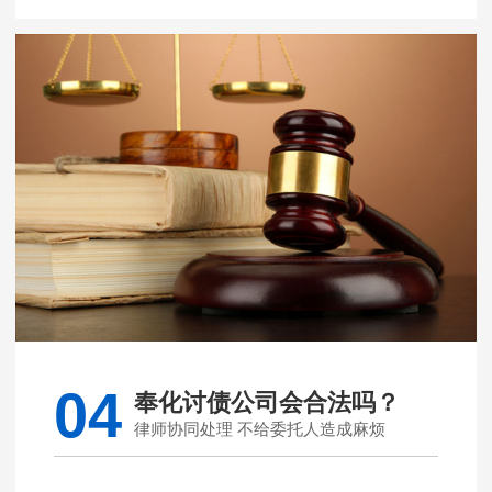
04
奉化讨债公司会合法吗？
律师协同处理 不给委托人造成麻烦