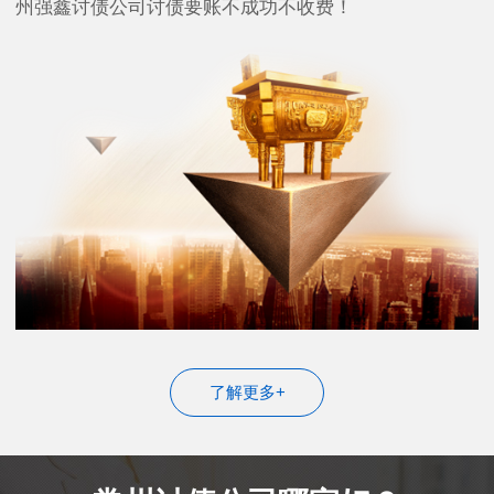
州强鑫讨债公司讨债要账不成功不收费！
了解更多+