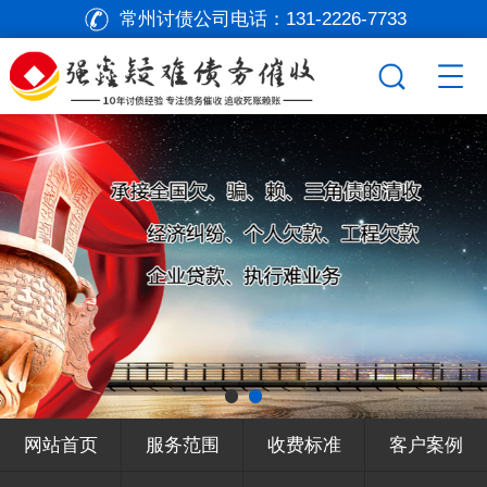
常州讨债公司电话：
131-2226-7733
网站首页
服务范围
收费标准
客户案例