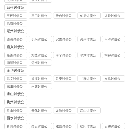
司
司
台州讨债公
司
玉环讨债公
三门讨债公
天台讨债公
仙居讨债公
温岭讨债公
司
司
司
司
司
临海讨债公
司
湖州讨债公
司
德清讨债公
长兴讨债公
安吉讨债公
吴兴讨债公
南浔讨债公
司
司
司
司
司
嘉兴讨债公
司
嘉善讨债公
海盐讨债公
海宁讨债公
平湖讨债公
桐乡讨债公
司
司
司
司
司
南湖讨债公
秀洲讨债公
司
司
金华讨债公
司
武义讨债公
浦江讨债公
磐安讨债公
兰溪讨债公
义乌讨债公
司
司
司
司
司
东阳讨债公
永康讨债公
司
司
舟山讨债公
司
衢州讨债公
司
常山讨债公
开化讨债公
龙游讨债公
江山讨债公
司
司
司
司
丽水讨债公
司
青田讨债公
缙云讨债公
遂昌讨债公
松阳讨债公
云和讨债公