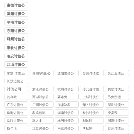
司
富德讨债公
司
富阳讨债公
司
平湖讨债公
司
东阳讨债公
司
嵊州讨债公
司
奉化讨债公
司
临安讨债公
司
江山讨债公
司
常熟.讨债.公
苏州/讨债/公
溧阳要债公
苏州讨债收
吴江追债公
司
司
司
费
司
长沙追债公
司
讨债公司
浙江讨债公
杭州讨债公
淳安县讨债
拱墅讨债公
司
司
司
的存款
西湖讨债公
要难免
上城讨债公
己负责运
司
司
广东讨债公
广州讨债公
加坚决和
韶关讨债公
深圳讨债公
司
司
司
司
珠海讨债公
和追债流
湖南讨债公
长沙讨债公
变卖毁
司
司
司
岳阳讨债公
款人本
株洲讨债公
制这时
湘潭讨债公
司
司
司
换句话
江苏讨债公
南京讨债公
李猛制
苏州讨债公