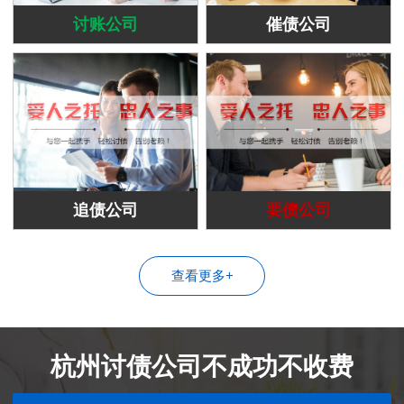
讨账公司
催债公司
追债公司
要债公司
查看更多+
杭州讨债公司不成功不收费