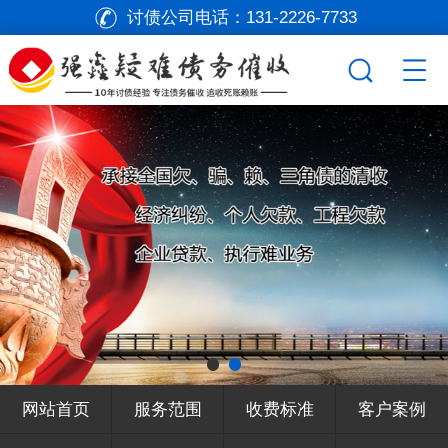
讨债公司电话：
131-2226-7733
网站首页
服务范围
收费标准
客户案例