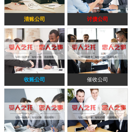
清账公司
讨债公司
收账公司
催收公司