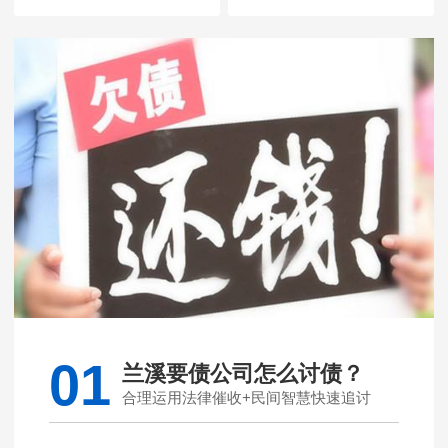
01
兰溪要债公司怎么讨债？
合理运用法律催收+民间智慧快速追讨