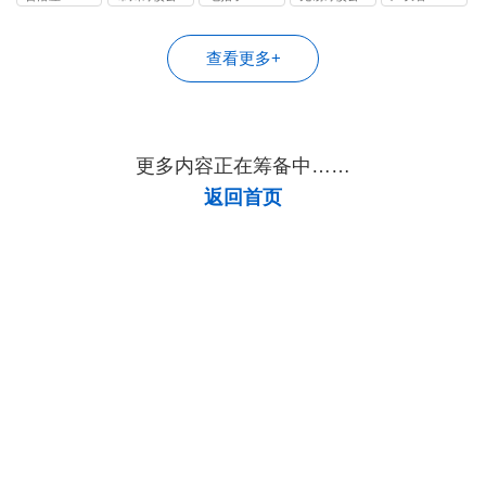
司
司
查看更多+
更多内容正在筹备中……
返回首页