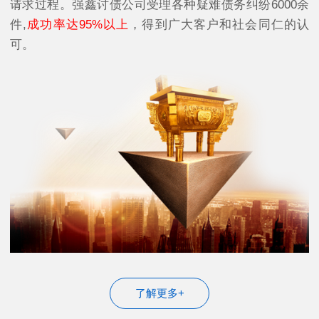
请求过程。强鑫讨债公司受理各种疑难债务纠纷6000余
件,
成功率达95%以上
，得到广大客户和社会同仁的认
可。
了解更多+