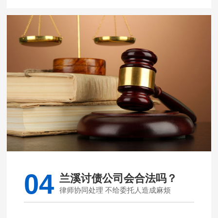
04
兰溪讨债公司会合法吗？
律师协同处理 不给委托人造成麻烦