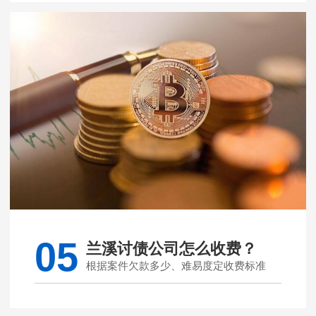
05
兰溪讨债公司怎么收费？
根据案件欠款多少、难易度定收费标准