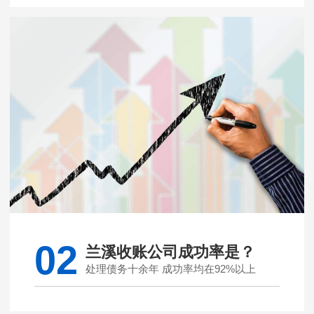
02
兰溪收账公司成功率是？
处理债务十余年 成功率均在92%以上