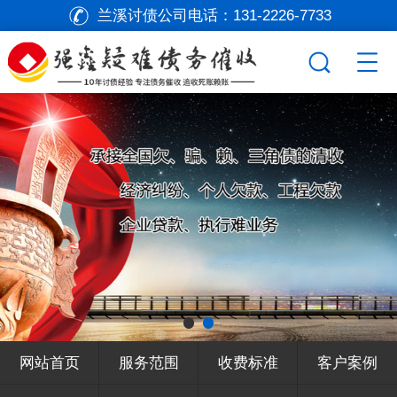
兰溪讨债公司电话：
131-2226-7733
网站首页
服务范围
收费标准
客户案例